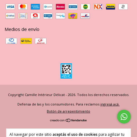
Medios de envío
Copyright Camille Intérieur Délicat - 2026. Todos los derechos reservados.
Defensa de las y los consumidores. Para reclamos
ingresá acá.
Botón de arrepentimiento
Al navegar por este sitio
aceptás el uso de cookies
para agilizar tu