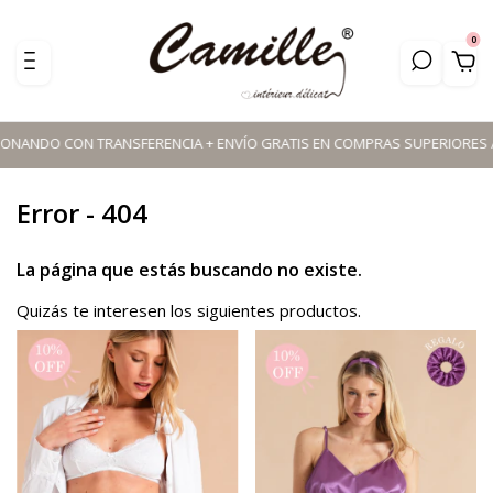
0
ONANDO CON TRANSFERENCIA + ENVÍO GRATIS EN COMPRAS SUPERIORES A $11
Error - 404
La página que estás buscando no existe.
Quizás te interesen los siguientes productos.