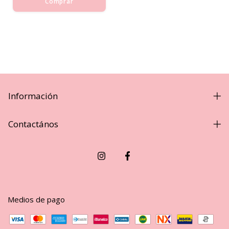
Comprar
Información
Contactános
Medios de pago